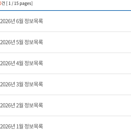
0
건 [ 1 / 15 pages]
2026년 6월 정보목록
2026년 5월 정보목록
2026년 4월 정보목록
2026년 3월 정보목록
2026년 2월 정보목록
2026년 1월 정보목록