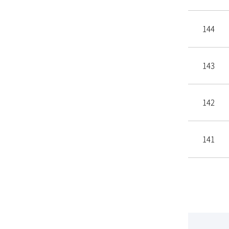
144
143
142
141