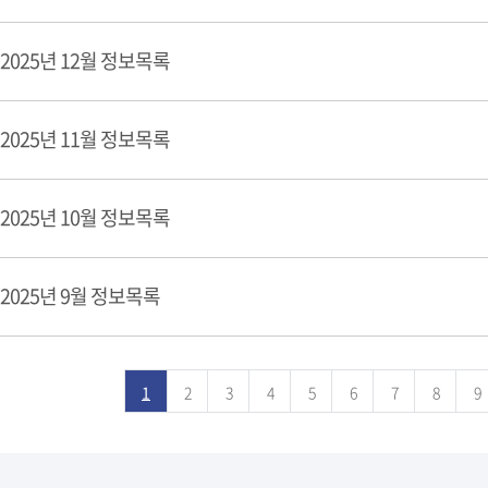
2025년 12월 정보목록
2025년 11월 정보목록
2025년 10월 정보목록
2025년 9월 정보목록
1
2
3
4
5
6
7
8
9