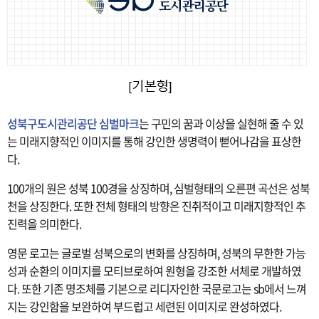
성북구도시관리공단 심벌마크
는 구민의 꿈과 이상을 실현해 줄 수 있
는 미래지향적인 이미지를 통해 강인한 생명력이 뻗어나감을 표상한
다.
100개의 원은 성북 100경을 상징하며, 심벌형태의 오른편 곡선은 성북
천을 상징한다. 또한 전체 형태의 방향은 진취적이고 미래지향적인 추
진력을 의미한다.
영문 로고는 글로벌 성북으로의 변화를 상징하며, 성북의 무한한 가능
성과 순환의 이미지를 모티브로하여 원형을 강조한 서체로 개발하였
다. 또한 기존 명조체를 기본으로 리디자인한 국문로고는 sb에서 느껴
지는 강인함을 보완하여 부드럽고 세련된 이미지로 완성하였다.