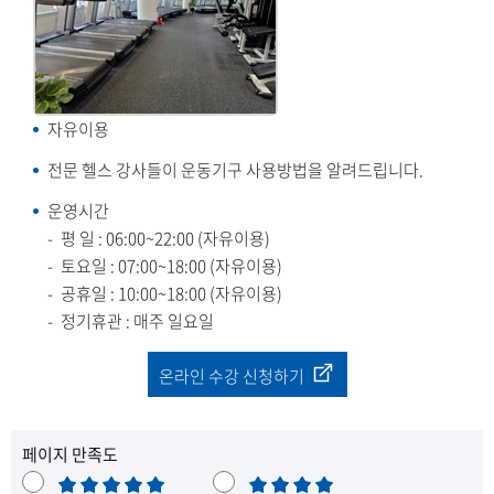
자유이용
전문 헬스 강사들이 운동기구 사용방법을 알려드립니다.
운영시간
평 일 : 06:00~22:00 (자유이용)
토요일 : 07:00~18:00 (자유이용)
공휴일 : 10:00~18:00 (자유이용)
정기휴관 : 매주 일요일
온라인 수강 신청하기
페이지 만족도
매
만