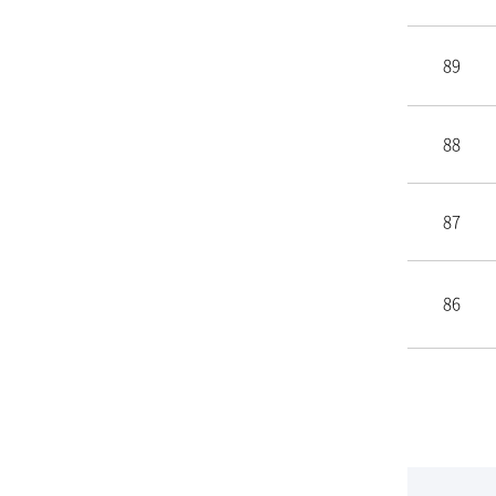
89
88
87
86