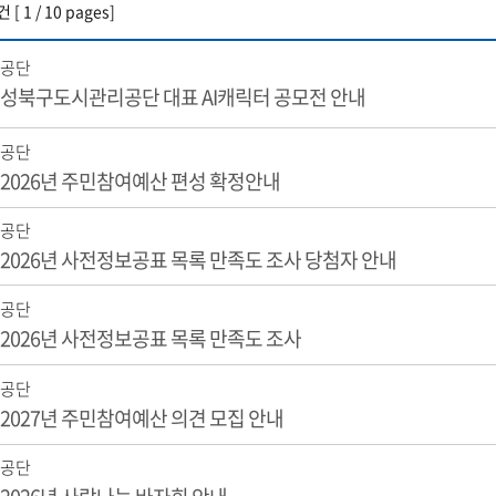
건 [ 1 / 10 pages]
공단
성북구도시관리공단 대표 AI캐릭터 공모전 안내
공단
2026년 주민참여예산 편성 확정안내
공단
2026년 사전정보공표 목록 만족도 조사 당첨자 안내
공단
2026년 사전정보공표 목록 만족도 조사
공단
2027년 주민참여예산 의견 모집 안내
공단