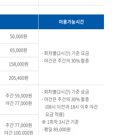
이용가능시간
50,000원
65,000원
회차별(2시간) 기준 요금
야간은 주간의 30% 할증
158,000원
205,400원
회차별(2시간) 기준 요금
주간 59,000원
야간은 주간의 30% 할증
야간 77,000원
(08시 이전과 18시 이후 야간
요금 적용)
※ 1회차 3시간 기준
주간 77,000원
평일 89,000원
야간 100,000원