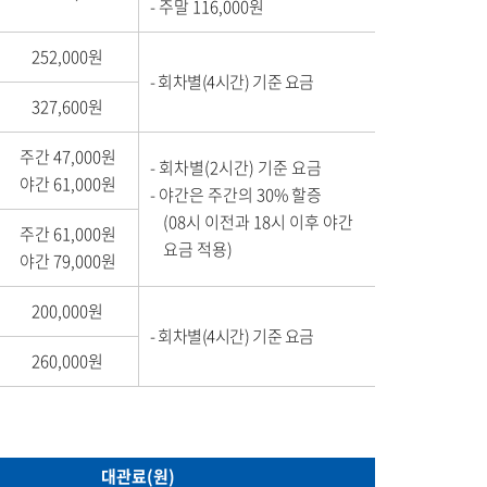
주말 116,000원
252,000원
회차별(4시간) 기준 요금
327,600원
주간 47,000원
회차별(2시간) 기준 요금
야간 61,000원
야간은 주간의 30% 할증
(08시 이전과 18시 이후 야간
주간 61,000원
요금 적용)
야간 79,000원
200,000원
회차별(4시간) 기준 요금
260,000원
대관료(원)