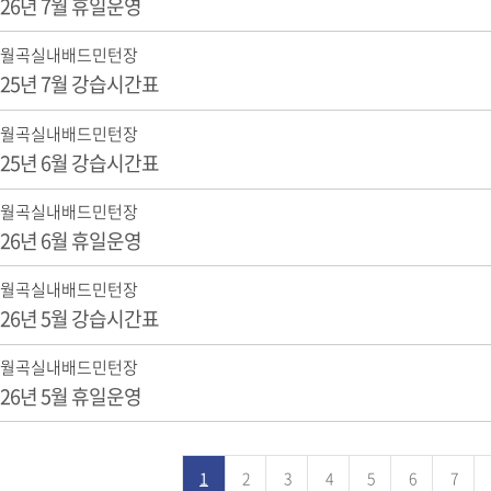
26년 7월 휴일운영
월곡실내배드민턴장
25년 7월 강습시간표
월곡실내배드민턴장
25년 6월 강습시간표
월곡실내배드민턴장
26년 6월 휴일운영
월곡실내배드민턴장
26년 5월 강습시간표
월곡실내배드민턴장
26년 5월 휴일운영
1
2
3
4
5
6
7