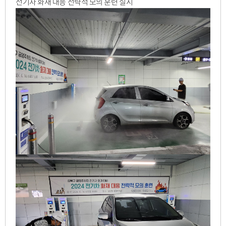
전기차 화재 대응 전략적 모의 훈련 실시