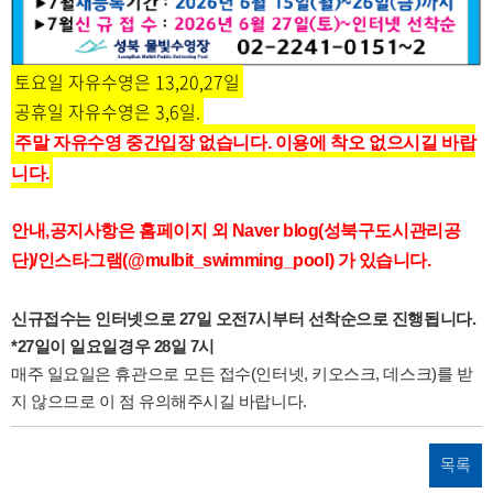
토요일 자유수영은 13,20,27일
공휴일 자유수영은 3,6일.
주말 자유수영 중간입장 없습니다. 이용에 착오 없으시길 바랍
니다.
안내,공지사항은 홈페이지 외 Naver blog(성북구도시관리공
단)/인스타그램(@mulbit_swimming_pool) 가 있습니다.
신규접수는 인터넷으로 27일 오전7시부터 선착순으로 진행됩니다.
*27일이 일요일경우 28일 7시
매주 일요일은 휴관으로 모든 접수(인터넷, 키오스크, 데스크)를 받
지 않으므로 이 점 유의해주시길 바랍니다.
목록