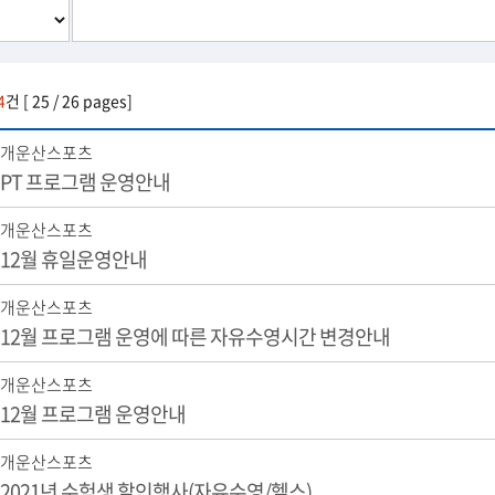
4
건 [ 25 / 26 pages]
개운산스포츠
PT 프로그램 운영안내
개운산스포츠
12월 휴일운영안내
개운산스포츠
12월 프로그램 운영에 따른 자유수영시간 변경안내
개운산스포츠
12월 프로그램 운영안내
개운산스포츠
2021년 수험생 할인행사(자유수영/헬스)