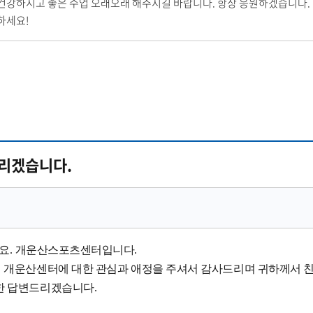
건강하시고 좋은 수업 오래오래 해주시길 바랍니다. 항상 응원하겠습니다.
하세요!
리겠습니다.
요
.
개운산스포츠센터입니다
.
리 개운산센터에 대한 관심과 애정을 주셔서 감사드리며 귀하께서 
한 답변드리겠습니다
.