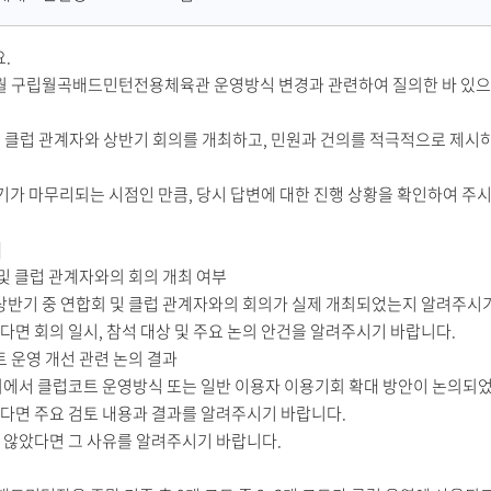
성
자
.
 1월 구립월곡배드민턴전용체육관 운영방식 변경과 관련하여 질의한 바 있으
및 클럽 관계자와 상반기 회의를 개최하고, 민원과 건의를 적극적으로 제시
기가 마무리되는 시점인 만큼, 당시 답변에 대한 진행 상황을 확인하여 주
]
 및 클럽 관계자와의 회의 개최 여부
6년 상반기 중 연합회 및 클럽 관계자와의 회의가 실제 개최되었는지 알려주시
다면 회의 일시, 참석 대상 및 주요 논의 안건을 알려주시기 바랍니다.
트 운영 개선 관련 논의 결과
회의에서 클럽코트 운영방식 또는 일반 이용자 이용기회 확대 방안이 논의되
었다면 주요 검토 내용과 결과를 알려주시기 바랍니다.
지 않았다면 그 사유를 알려주시기 바랍니다.